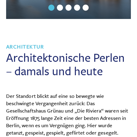
ARCHITEKTUR
Architektonische Perlen
– damals und heute
Der Standort blickt auf eine so bewegte wie
beschwingte Vergangenheit zurück: Das
Gesellschaftshaus Grünau und „Die Riviera“ waren seit
Eröffnung 1875 lange Zeit eine der besten Adressen in
Berlin, wenn es um Vergnügen ging. Hier wurde
getanzt, gespeist, gespielt, geflirtet oder gesegelt.