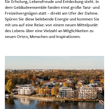
für Erholung, Lebensfreude und Entdeckung steht. In
dem Gebäudeensemble fanden einst große Tanz- und
Freizeitvergnügen statt – direkt am Ufer der Dahme.
Spüren Sie diese belebende Energie und kommen Sie
mit uns auf eine Reise: von einem neuen Mittelpunkt
des Lebens über eine Vielzahl an Möglichkeiten zu
neuen Orten, Menschen und Inspirationen.