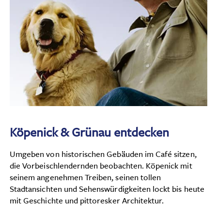
Köpenick & Grünau entdecken
Umgeben von historischen Gebäuden im Café sitzen,
die Vorbeischlendernden beobachten. Köpenick mit
seinem angenehmen Treiben, seinen tollen
Stadtansichten und Sehenswürdigkeiten lockt bis heute
mit Geschichte und pittoresker Architektur.