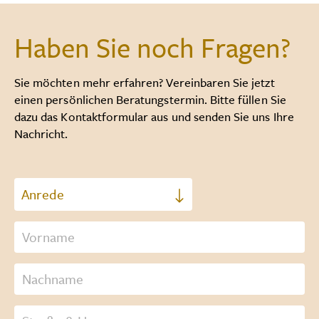
Haben Sie noch Fragen?
Sie möchten mehr erfahren? Vereinbaren Sie jetzt
einen persönlichen Beratungstermin. Bitte füllen Sie
dazu das Kontaktformular aus und senden Sie uns Ihre
Nachricht.