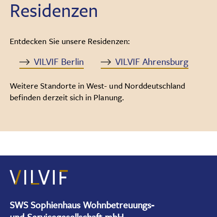
Residenzen
Entdecken Sie unsere Residenzen:
VILVIF Berlin
VILVIF Ahrensburg
Weitere Standorte in West- und Norddeutschland
befinden derzeit sich in Planung.
SWS Sophienhaus Wohnbetreuungs-