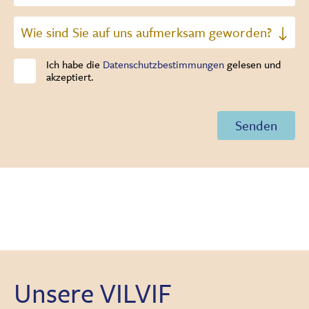
Ich habe die
Datenschutzbestimmungen
gelesen und
akzeptiert.
Unsere VILVIF