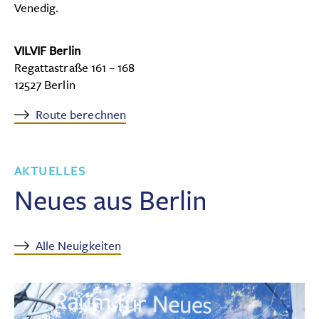
Venedig.
VILVIF Berlin
Regattastraße 161 – 168
12527 Berlin
Route berechnen
AKTUELLES
Neues aus Berlin
Alle Neuigkeiten