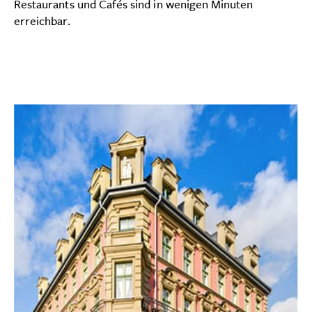
Restaurants und Cafés sind in wenigen Minuten
erreichbar.