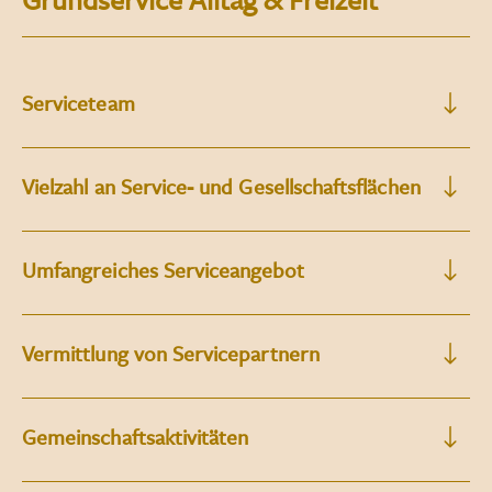
Serviceteam
Vielzahl an Service- und Gesellschaftsflächen
Umfangreiches Serviceangebot
Vermittlung von Servicepartnern
Gemeinschaftsaktivitäten