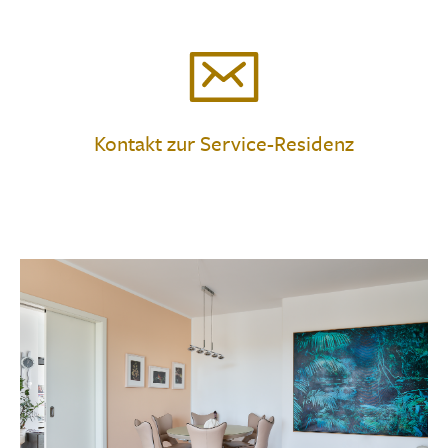
Kontakt zur Service-Residenz