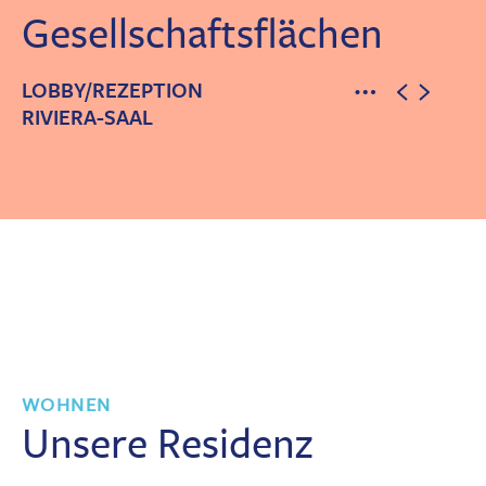
Gesellschaftsflächen
LOBBY/REZEPTION
RIVIERA-SAAL
WOHNEN
Unsere Residenz