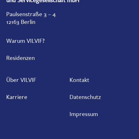
und Servicegesellschaft mbH
Paulsenstraße 3 – 4
12163 Berlin
Warum VILVIF?
Residenzen
Über VILVIF
Kontakt
Karriere
Datenschutz
Impressum