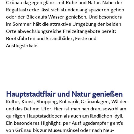
Grünau dagegen glänzt mit Ruhe und Natur. Nahe der
Regattastrecke lässt sich stundenlang spazieren gehen
oder der Blick aufs Wasser genießen. Und besonders
im Sommer hält die attraktive Umgebung der beiden
Orte abwechslungsreiche Freizeitangebote bereit:
Bootsfahrten und Strandbäder, Feste und
Ausflugslokale.
Hauptstadtflair und Natur genießen
Kultur, Kunst, Shopping, Kulinarik, Grünanlagen, Wälder
und das Dahme-Ufer. Hier ist man nah dran, sowohl am
quirligen Hauptstadtleben als auch am ländlichen Idyll.
Ein besonderes Highlight: per Ausflugsdampfer geht’s
von Grünau bis zur Museumsinsel oder nach Neu-