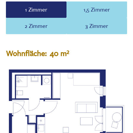
1 Zimmer
1,5 Zimmer
2 Zimmer
3 Zimmer
Wohnfläche:
40 m²