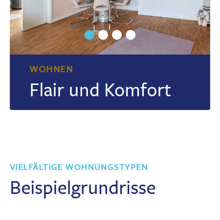
WOHNEN
Flair und Komfort
VIELFÄLTIGE WOHNUNGSTYPEN
Beispielgrundrisse