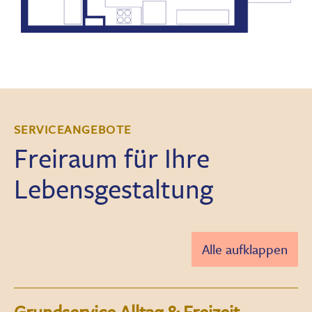
SERVICEANGEBOTE
Freiraum für Ihre
Lebensgestaltung
Alle aufklappen
Grundservice Alltag & Freizeit