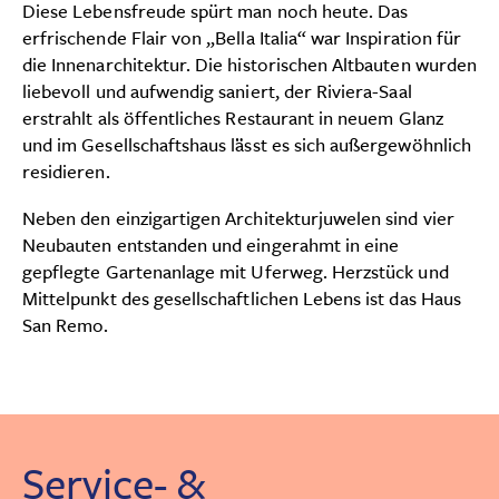
Diese Lebensfreude spürt man noch heute. Das
erfrischende Flair von „Bella Italia“ war Inspiration für
die Innenarchitektur. Die historischen Altbauten wurden
liebevoll und aufwendig saniert, der Riviera-Saal
erstrahlt als öffentliches Restaurant in neuem Glanz
und im Gesellschaftshaus lässt es sich außergewöhnlich
residieren.
Neben den einzigartigen Architekturjuwelen sind vier
Neubauten entstanden und eingerahmt in eine
gepflegte Gartenanlage mit Uferweg. Herzstück und
Mittelpunkt des gesellschaftlichen Lebens ist das Haus
San Remo.
Service- &