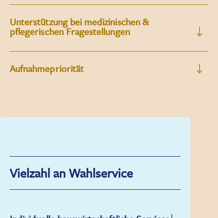
Unterstützung bei medizinischen &
pflegerischen Fragestellungen
Aufnahmepriorität
Vielzahl an Wahlservice