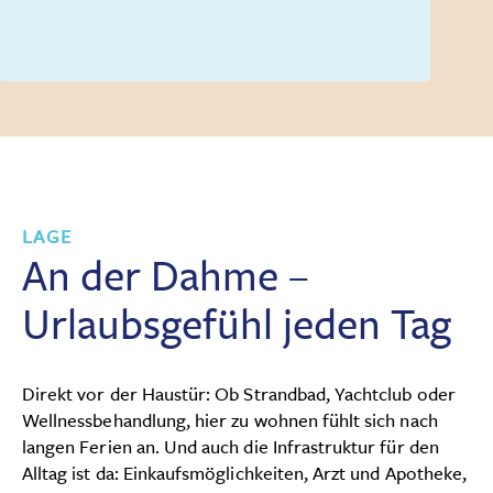
LAGE
An der Dahme –
Urlaubsgefühl jeden Tag
Direkt vor der Haustür: Ob Strandbad, Yachtclub oder
Wellnessbehandlung, hier zu wohnen fühlt sich nach
langen Ferien an. Und auch die Infrastruktur für den
Alltag ist da: Einkaufsmöglichkeiten, Arzt und Apotheke,