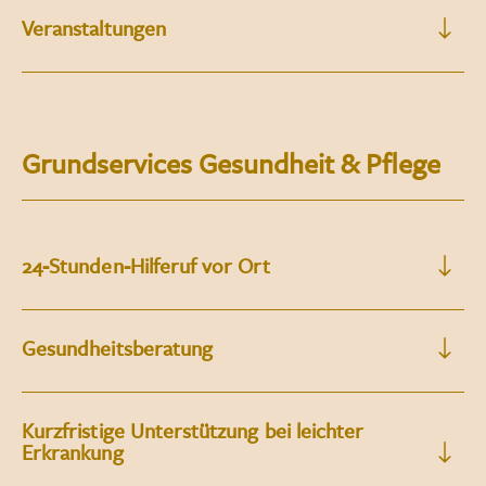
Veranstaltungen
Grundservices Gesundheit & Pﬂege
24-Stunden-Hilferuf vor Ort
Gesundheitsberatung
Kurzfristige Unterstützung bei leichter
Erkrankung