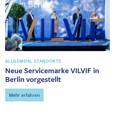
ALLGEMEIN, STANDORTE
Neue Servicemarke VILVIF in
Berlin vorgestellt
Mehr erfahren