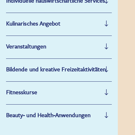
Individuelle hauswirtschaftliche Services
Kulinarisches Angebot
Veranstaltungen
Bildende und kreative Freizeitaktivitäten
Fitnesskurse
Beauty- und Health-Anwendungen