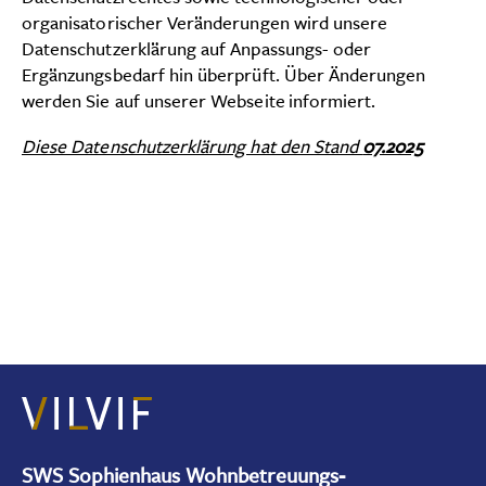
organisatorischer Veränderungen wird unsere
Datenschutzerklärung auf Anpassungs- oder
Ergänzungsbedarf hin überprüft. Über Änderungen
werden Sie auf unserer Webseite informiert.
Diese Datenschutzerklärung hat den Stand
07.2025
SWS Sophienhaus Wohnbetreuungs-