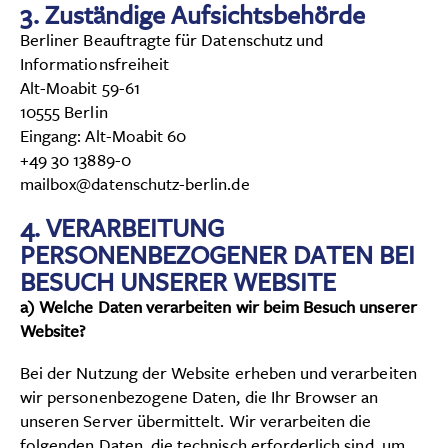
3. Zuständige Aufsichtsbehörde
Berliner Beauftragte für Datenschutz und
Informationsfreiheit
Alt-Moabit 59-61
10555 Berlin
Eingang: Alt-Moabit 60
+49 30 13889-0
mailbox@datenschutz-berlin.de
4. VERARBEITUNG
PERSONENBEZOGENER DATEN BEI
BESUCH UNSERER WEBSITE
a) Welche Daten verarbeiten wir beim Besuch unserer
Website?
Bei der Nutzung der Website erheben und verarbeiten
wir personenbezogene Daten, die Ihr Browser an
unseren Server übermittelt. Wir verarbeiten die
folgenden Daten, die technisch erforderlich sind, um