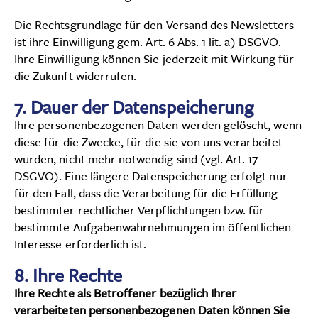
Die Rechtsgrundlage für den Versand des Newsletters
ist ihre Einwilligung gem. Art. 6 Abs. 1 lit. a) DSGVO.
Ihre Einwilligung können Sie jederzeit mit Wirkung für
die Zukunft widerrufen.
7. Dauer der Datenspeicherung
Ihre personenbezogenen Daten werden gelöscht, wenn
diese für die Zwecke, für die sie von uns verarbeitet
wurden, nicht mehr notwendig sind (vgl. Art. 17
DSGVO). Eine längere Datenspeicherung erfolgt nur
für den Fall, dass die Verarbeitung für die Erfüllung
bestimmter rechtlicher Verpflichtungen bzw. für
bestimmte Aufgabenwahrnehmungen im öffentlichen
Interesse erforderlich ist.
8. Ihre Rechte
Ihre Rechte als Betroffener bezüglich Ihrer
verarbeiteten personenbezogenen Daten können Sie