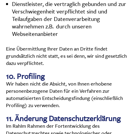
Dienstleister, die vertraglich gebunden und zur
Verschwiegenheit verpflichtet sind und
Teilaufgaben der Datenverarbeitung
wahrnehmen z.B. durch unseren
Webseitenanbieter
Eine Übermittlung Ihrer Daten an Dritte findet
grundsätzlich nicht statt, es sei denn, wir sind gesetzlich
dazu verpflichtet.
10.
Profiling
Wir haben nicht die Absicht, von Ihnen erhobene
personenbezogene Daten für ein Verfahren zur
automatisierten Entscheidungsfindung (einschließlich
Profiling) zu verwenden.
11.
Änderung Datenschutzerklärung
Im RahIm Rahmen der Fortentwicklung des
Datenschutzrechtes sowie technologischer oder