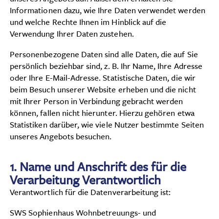
Karriere
Informationen dazu, wie Ihre Daten verwendet werden
und welche Rechte Ihnen im Hinblick auf die
Kontakt
Verwendung Ihrer Daten zustehen.
Personenbezogene Daten sind alle Daten, die auf Sie
persönlich beziehbar sind, z. B. Ihr Name, Ihre Adresse
oder Ihre E-Mail-Adresse. Statistische Daten, die wir
beim Besuch unserer Website erheben und die nicht
mit Ihrer Person in Verbindung gebracht werden
können, fallen nicht hierunter. Hierzu gehören etwa
Statistiken darüber, wie viele Nutzer bestimmte Seiten
unseres Angebots besuchen.
1.
Name und Anschrift des für die
Verarbeitung Verantwortlich
Verantwortlich für die Datenverarbeitung ist:
SWS Sophienhaus Wohnbetreuungs- und