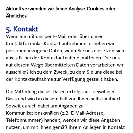
Aktuell verwenden wir keine Analyse-Cookies oder
Ähnliches
5. Kontakt
Wenn Sie mit uns per E-Mail oder über unser
Kontaktformular Kontakt aufnehmen, erheben wir
personenbezogene Daten, wenn Sie uns diese von sich
aus, z.B. bei der Kontaktaufnahme, mitteilen. Die uns
auf diesem Wege übermittelten Daten verarbeiten wir
ausschließlich zu dem Zweck, zu dem Sie uns diese bei
der Kontaktaufnahme zur Verfügung gestellt haben.
Die Mitteilung dieser Daten erfolgt auf freiwilliger
Basis und wird in diesem Fall von Ihnen selbst initiiert.
Soweit es sich dabei um Angaben zu
Kommunikationskanälen (z.B. E-Mail-Adresse,
Telefonnummer) handelt, werden wir diese Angaben
nutzen, um mit Ihnen gemäß Ihrem Anliegen in Kontakt