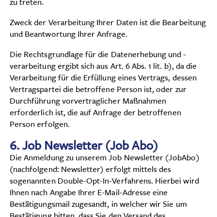
zu treten.
Zweck der Verarbeitung Ihrer Daten ist die Bearbeitung
und Beantwortung Ihrer Anfrage.
Die Rechtsgrundlage für die Datenerhebung und -
verarbeitung ergibt sich aus Art. 6 Abs. 1 lit. b), da die
Verarbeitung für die Erfüllung eines Vertrags, dessen
Vertragspartei die betroffene Person ist, oder zur
Durchführung vorvertraglicher Maßnahmen
erforderlich ist, die auf Anfrage der betroffenen
Person erfolgen.
6.
Job Newsletter (Job Abo)
Die Anmeldung zu unserem Job Newsletter (JobAbo)
(nachfolgend: Newsletter) erfolgt mittels des
sogenannten Double-Opt-In-Verfahrens. Hierbei wird
Ihnen nach Angabe Ihrer E-Mail-Adresse eine
Bestätigungsmail zugesandt, in welcher wir Sie um
Bestätigung bitten, dass Sie den Versand des