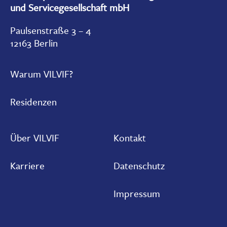
und Servicegesellschaft mbH
Paulsenstraße 3 – 4
12163 Berlin
Warum VILVIF?
Residenzen
Über VILVIF
Kontakt
Karriere
Datenschutz
Impressum