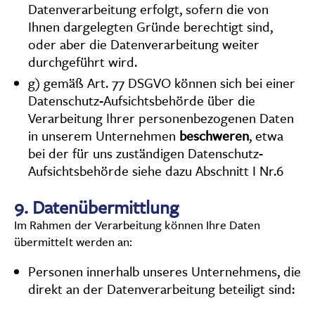
Datenverarbeitung erfolgt, sofern die von
Ihnen dargelegten Gründe berechtigt sind,
oder aber die Datenverarbeitung weiter
durchgeführt wird.
g) gemäß Art. 77 DSGVO können sich bei einer
Datenschutz-Aufsichtsbehörde über die
Verarbeitung Ihrer personenbezogenen Daten
in unserem Unternehmen
beschweren
, etwa
bei der für uns zuständigen Datenschutz-
Aufsichtsbehörde siehe dazu Abschnitt I Nr.6
9.
Datenübermittlung
Im Rahmen der Verarbeitung können Ihre Daten
übermittelt werden an:
Personen innerhalb unseres Unternehmens, die
direkt an der Datenverarbeitung beteiligt sind: