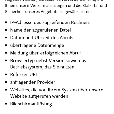
Ihnen unsere Website anzuzeigen und die Stabilität und
Sicherheit unseres Angebots zu gewährleisten:
IP-Adresse des zugreifenden Rechners
Name der abgerufenen Datei
Datum und Uhrzeit des Abrufs
übertragene Datenmenge
Meldung über erfolgreichen Abruf
Browsertyp nebst Version sowie das
Betriebssystem, das Sie nutzen
Referrer URL
anfragender Provider
Websites, die von Ihrem System über unsere
Website aufgerufen werden
Bildschirmauflösung