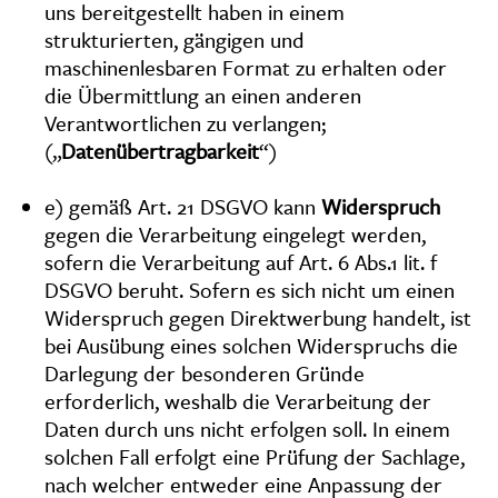
uns bereitgestellt haben in einem
strukturierten, gängigen und
maschinenlesbaren Format zu erhalten oder
die Übermittlung an einen anderen
Verantwortlichen zu verlangen;
(„
Datenübertragbarkeit
“)
e) gemäß Art. 21 DSGVO kann
Widerspruch
gegen die Verarbeitung eingelegt werden,
sofern die Verarbeitung auf Art. 6 Abs.1 lit. f
DSGVO beruht. Sofern es sich nicht um einen
Widerspruch gegen Direktwerbung handelt, ist
bei Ausübung eines solchen Widerspruchs die
Darlegung der besonderen Gründe
erforderlich, weshalb die Verarbeitung der
Daten durch uns nicht erfolgen soll. In einem
solchen Fall erfolgt eine Prüfung der Sachlage,
nach welcher entweder eine Anpassung der