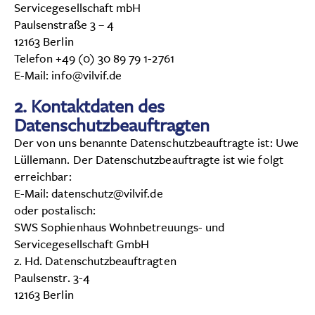
Servicegesellschaft mbH
Paulsenstraße 3 – 4
12163 Berlin
Telefon +49 (0) 30 89 79 1-2761
E-Mail: info@vilvif.de
2. Kontaktdaten des
Datenschutzbeauftragten
Der von uns benannte Datenschutzbeauftragte ist: Uwe
Lüllemann. Der Datenschutzbeauftragte ist wie folgt
erreichbar:
E-Mail: datenschutz@vilvif.de
oder postalisch:
SWS Sophienhaus Wohnbetreuungs- und
Servicegesellschaft GmbH
z. Hd. Datenschutzbeauftragten
Paulsenstr. 3-4
12163 Berlin