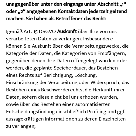
uns gegenüber unter den eingangs unter Abschnitt „1“
oder „2“ angegebenen Kontaktdaten jederzeit geltend
machen. Sie haben als Betroffener das Recht:
Igemäß Art. 15 DSGVO
Auskunft
über Ihre von uns
verarbeiteten Daten zu verlangen. Insbesondere
können Sie Auskunft über die Verarbeitungszwecke, die
Kategorie der Daten, die Kategorien von Empfängern,
gegenüber denen Ihre Daten offengelegt wurden oder
werden, die geplante Speicherdauer, das Bestehen
eines Rechts auf Berichtigung, Löschung,
Einschränkung der Verarbeitung oder Widerspruch, das
Bestehen eines Beschwerderechts, die Herkunft ihrer
Daten, sofern diese nicht bei uns erhoben wurden,
sowie über das Bestehen einer automatisierten
Entscheidungsfindung einschließlich Profiling und ggf.
aussagekräftigen Informationen zu deren Einzelheiten
zu verlangen;