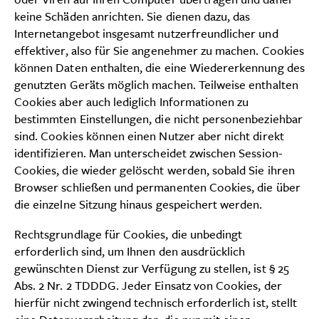
keine Schäden anrichten. Sie dienen dazu, das
Internetangebot insgesamt nutzerfreundlicher und
effektiver, also für Sie angenehmer zu machen. Cookies
können Daten enthalten, die eine Wiedererkennung des
genutzten Geräts möglich machen. Teilweise enthalten
Cookies aber auch lediglich Informationen zu
bestimmten Einstellungen, die nicht personenbeziehbar
sind. Cookies können einen Nutzer aber nicht direkt
identifizieren. Man unterscheidet zwischen Session-
Cookies, die wieder gelöscht werden, sobald Sie ihren
Browser schließen und permanenten Cookies, die über
die einzelne Sitzung hinaus gespeichert werden.
Rechtsgrundlage für Cookies, die unbedingt
erforderlich sind, um Ihnen den ausdrücklich
gewünschten Dienst zur Verfügung zu stellen, ist § 25
Abs. 2 Nr. 2 TDDDG. Jeder Einsatz von Cookies, der
hierfür nicht zwingend technisch erforderlich ist, stellt