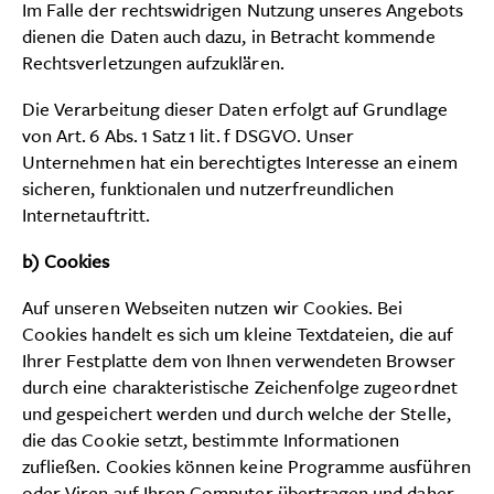
Im Falle der rechtswidrigen Nutzung unseres Angebots
dienen die Daten auch dazu, in Betracht kommende
Rechtsverletzungen aufzuklären.
Die Verarbeitung dieser Daten erfolgt auf Grundlage
von Art. 6 Abs. 1 Satz 1 lit. f DSGVO. Unser
Unternehmen hat ein berechtigtes Interesse an einem
sicheren, funktionalen und nutzerfreundlichen
Internetauftritt.
b) Cookies
Auf unseren Webseiten nutzen wir Cookies. Bei
Cookies handelt es sich um kleine Textdateien, die auf
Ihrer Festplatte dem von Ihnen verwendeten Browser
durch eine charakteristische Zeichenfolge zugeordnet
und gespeichert werden und durch welche der Stelle,
die das Cookie setzt, bestimmte Informationen
zufließen. Cookies können keine Programme ausführen
oder Viren auf Ihren Computer übertragen und daher