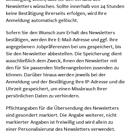
Newsletters wünschen. Sollte innerhalb von 24 Stunden
keine Bestätigung Ihrerseits erfolgen, wird Ihre
Anmeldung automatisch gelöscht.
Sofern Sie den Wunsch zum Erhalt des Newsletters
bestätigen, werden Ihre E-Mail-Adresse und ggf. Ihre
angegebenen Jobpräferenzen bei uns gespeichert, bis
Sie den Newsletter abbestellen. Die Speicherung dient
ausschließlich dem Zweck, Ihnen den Newsletter mit
den für Sie passenden Stellenangeboten zusenden zu
können. Darüber hinaus werden jeweils bei der
Anmeldung und der Bestätigung Ihre IP-Adresse und die
Uhrzeit gespeichert, um einen Missbrauch Ihrer
persönlichen Daten zu verhindern.
Pflichtangaben für die Übersendung des Newsletters
sind gesondert markiert. Die Angabe weiterer, nicht
markierter Angaben ist freiwillig und wird allein zu
einer Personalisierung des Newsletters verwendet.