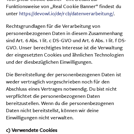
Funktionsweise von „Real Cookie Banner“ findest du
unter
https://devowl.io/de/rcb/datenverarbeitung/
.
Rechtsgrundlagen für die Verarbeitung von
personenbezogenen Daten in diesem Zusammenhang
sind Art. 6 Abs. 1 lit. c DS-GVO und Art. 6 Abs. 1 lit. f DS-
GVO. Unser berechtigtes Interesse ist die Verwaltung
der eingesetzten Cookies und ähnlichen Technologien
und der diesbezüglichen Einwilligungen.
Die Bereitstellung der personenbezogenen Daten ist
weder vertraglich vorgeschrieben noch für den
Abschluss eines Vertrages notwendig. Du bist nicht
verpflichtet die personenbezogenen Daten
bereitzustellen. Wenn du die personenbezogenen
Daten nicht bereitstellst, können wir deine
Einwilligungen nicht verwalten.
c) Verwendete Cookies