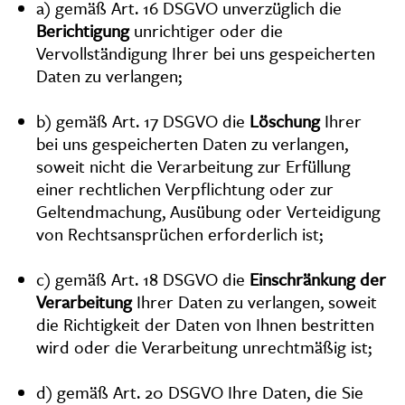
a) gemäß Art. 16 DSGVO unverzüglich die
Berichtigung
unrichtiger oder die
Vervollständigung Ihrer bei uns gespeicherten
Daten zu verlangen;
b) gemäß Art. 17 DSGVO die
Löschung
Ihrer
bei uns gespeicherten Daten zu verlangen,
soweit nicht die Verarbeitung zur Erfüllung
einer rechtlichen Verpflichtung oder zur
Geltendmachung, Ausübung oder Verteidigung
von Rechtsansprüchen erforderlich ist;
c) gemäß Art. 18 DSGVO die
Einschränkung der
Verarbeitung
Ihrer Daten zu verlangen, soweit
die Richtigkeit der Daten von Ihnen bestritten
wird oder die Verarbeitung unrechtmäßig ist;
d) gemäß Art. 20 DSGVO Ihre Daten, die Sie