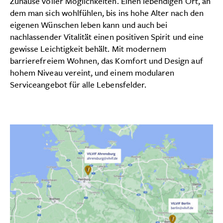
Zuhause voller Möglichkeiten. Einen lebendigen Ort, an
dem man sich wohlfühlen, bis ins hohe Alter nach den
eigenen Wünschen leben kann und auch bei
nachlassender Vitalität einen positiven Spirit und eine
gewisse Leichtigkeit behält. Mit modernem
barrierefreiem Wohnen, das Komfort und Design auf
hohem Niveau vereint, und einem modularen
Serviceangebot für alle Lebensfelder.