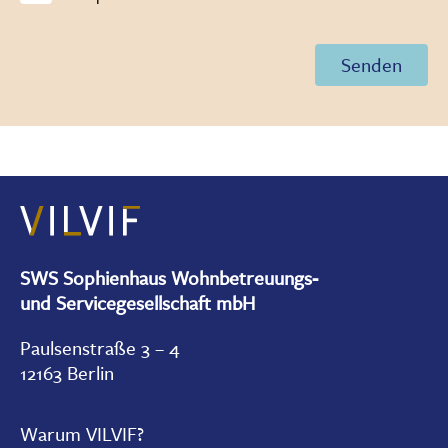
SWS Sophienhaus Wohnbetreuungs-
und Servicegesellschaft mbH
Paulsenstraße 3 – 4
12163 Berlin
Warum VILVIF?