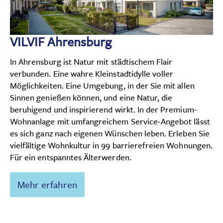
VILVIF Ahrensburg
In Ahrensburg ist Natur mit städtischem Flair
verbunden. Eine wahre Kleinstadtidylle voller
Möglichkeiten. Eine Umgebung, in der Sie mit allen
Sinnen genießen können, und eine Natur, die
beruhigend und inspirierend wirkt. In der Premium-
Wohnanlage mit umfangreichem Service-Angebot lässt
es sich ganz nach eigenen Wünschen leben. Erleben Sie
vielfältige Wohnkultur in 99 barrierefreien Wohnungen.
Für ein entspanntes Älterwerden.
Mehr erfahren