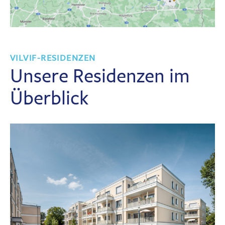
VILVIF-RESIDENZEN
Unsere Residenzen im
Überblick