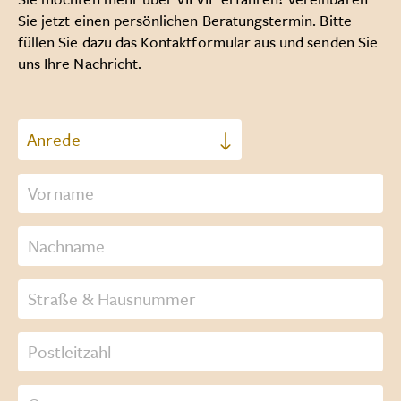
Sie jetzt einen persönlichen Beratungstermin. Bitte
füllen Sie dazu das Kontaktformular aus und senden Sie
uns Ihre Nachricht.