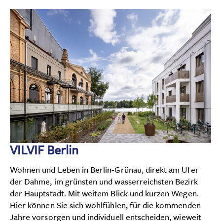
VILVIF Berlin
Wohnen und Leben in Berlin-Grünau, direkt am Ufer
der Dahme, im grünsten und wasserreichsten Bezirk
der Hauptstadt. Mit weitem Blick und kurzen Wegen.
Hier können Sie sich wohlfühlen, für die kommenden
Jahre vorsorgen und individuell entscheiden, wieweit