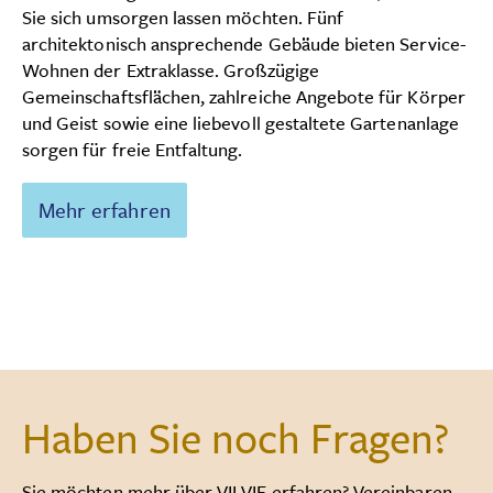
Sie sich umsorgen lassen möchten. Fünf
architektonisch ansprechende Gebäude bieten Service-
Wohnen der Extraklasse. Großzügige
Gemeinschaftsflächen, zahlreiche Angebote für Körper
und Geist sowie eine liebevoll gestaltete Gartenanlage
sorgen für freie Entfaltung.
Mehr erfahren
Haben Sie noch Fragen?
Sie möchten mehr über VILVIF erfahren? Vereinbaren