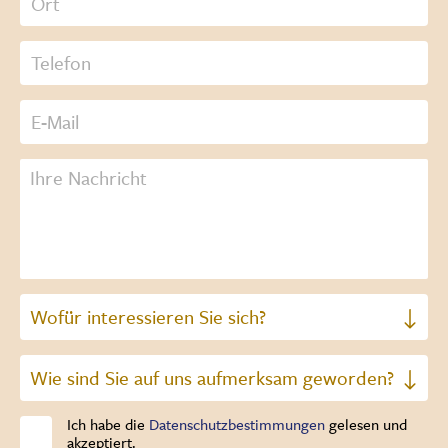
Ich habe die
Datenschutzbestimmungen
gelesen und
akzeptiert.